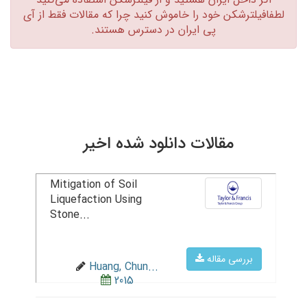
لطفافیلترشکن خود را خاموش کنید چرا که مقالات فقط از آی
پی ایران در دسترس هستند.‏
مقالات دانلود شده اخیر
Mitigation of Soil
Liquefaction Using
Stone...
بررسی مقاله
Huang, Chun...
2015