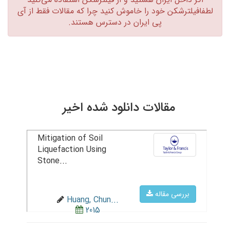
لطفافیلترشکن خود را خاموش کنید چرا که مقالات فقط از آی
پی ایران در دسترس هستند.‏
مقالات دانلود شده اخیر
Mitigation of Soil
Liquefaction Using
Stone...
بررسی مقاله
Huang, Chun...
2015