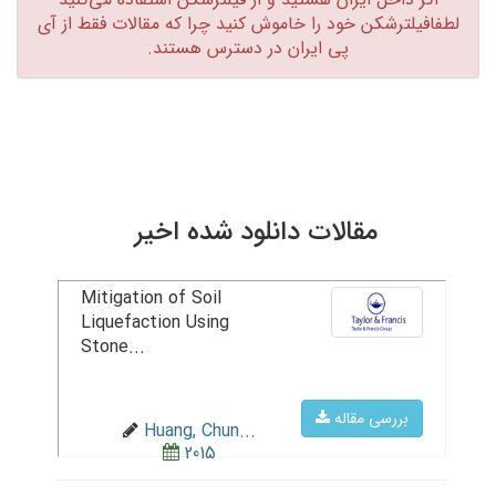
لطفافیلترشکن خود را خاموش کنید چرا که مقالات فقط از آی
پی ایران در دسترس هستند.‏
مقالات دانلود شده اخیر
Mitigation of Soil
Liquefaction Using
Stone...
بررسی مقاله
Huang, Chun...
2015