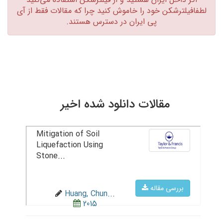
لطفافیلترشکن خود را خاموش کنید چرا که مقالات فقط از آی
پی ایران در دسترس هستند.‏
مقالات دانلود شده اخیر
Mitigation of Soil
Liquefaction Using
Stone...
بررسی مقاله
Huang, Chun...
2015