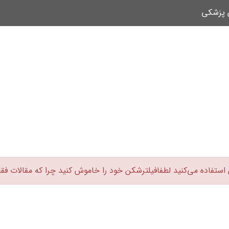
ن پزشکی
 استفاده می‌کنید لطفافیلترشکن خود را خاموش کنید چرا که مقالات فق