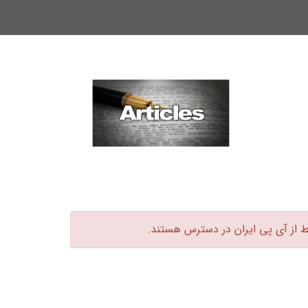
ط از آی پی ایران در دسترس هستند.‏