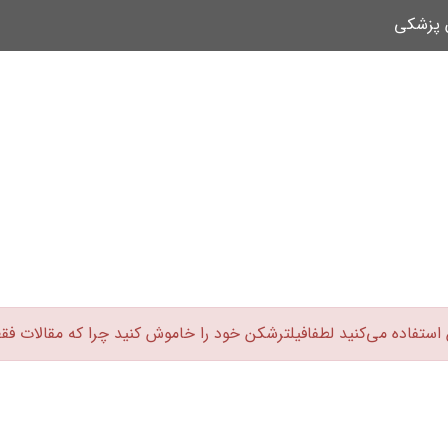
ن پزشکی
 استفاده می‌کنید لطفافیلترشکن خود را خاموش کنید چرا که مقالات فق