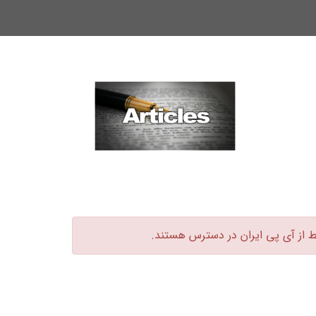
ط از آی پی ایران در دسترس هستند.‏