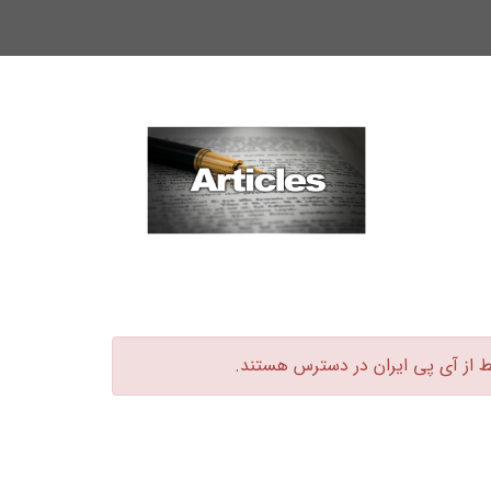
ط از آی پی ایران در دسترس هستند.‏