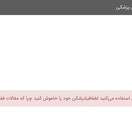
ن پزشکی
 استفاده می‌کنید لطفافیلترشکن خود را خاموش کنید چرا که مقالات فق