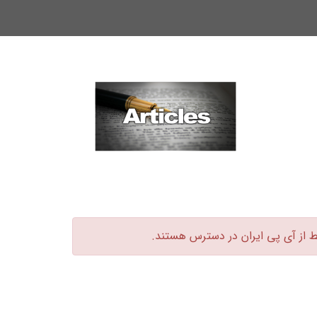
ط از آی پی ایران در دسترس هستند.‏