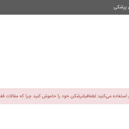
ن پزشکی
 استفاده می‌کنید لطفافیلترشکن خود را خاموش کنید چرا که مقالات فق