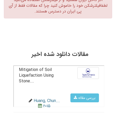
لطفافیلترشکن خود را خاموش کنید چرا که مقالات فقط از آی
پی ایران در دسترس هستند.‏
مقالات دانلود شده اخیر
Mitigation of Soil
Liquefaction Using
Stone...
بررسی مقاله
Huang, Chun...
2015