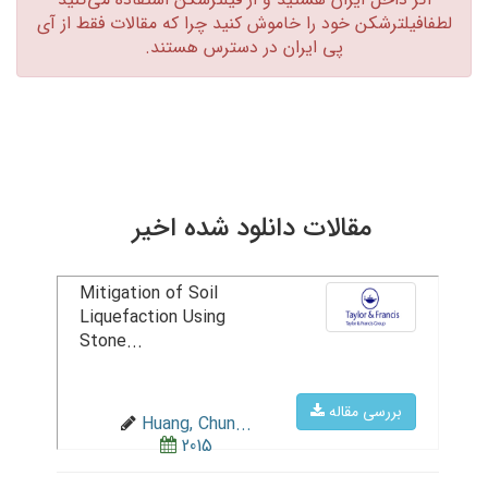
لطفافیلترشکن خود را خاموش کنید چرا که مقالات فقط از آی
پی ایران در دسترس هستند.‏
مقالات دانلود شده اخیر
Mitigation of Soil
Liquefaction Using
Stone...
بررسی مقاله
Huang, Chun...
2015