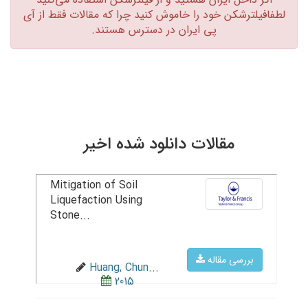
لطفافیلترشکن خود را خاموش کنید چرا که مقالات فقط از آی
پی ایران در دسترس هستند.‏
مقالات دانلود شده اخیر
Mitigation of Soil
Liquefaction Using
Stone...
بررسی مقاله
Huang, Chun...
2015