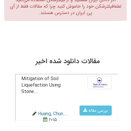
لطفافیلترشکن خود را خاموش کنید چرا که مقالات فقط از آی
پی ایران در دسترس هستند.‏
مقالات دانلود شده اخیر
Mitigation of Soil
Liquefaction Using
Stone...
بررسی مقاله
Huang, Chun...
2015