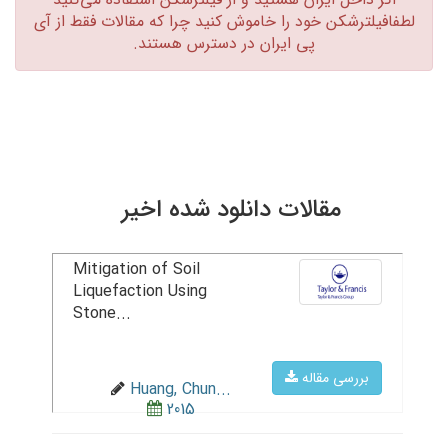
لطفافیلترشکن خود را خاموش کنید چرا که مقالات فقط از آی
پی ایران در دسترس هستند.‏
مقالات دانلود شده اخیر
Mitigation of Soil
Liquefaction Using
Stone...
بررسی مقاله
Huang, Chun...
2015