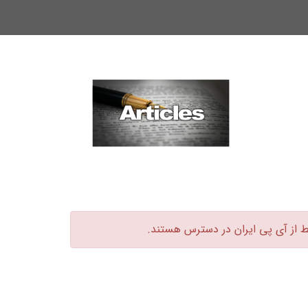
ط از آی پی ایران در دسترس هستند.‏