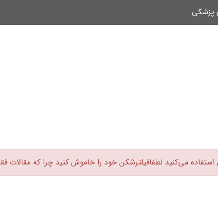
ن پزشکی
 استفاده می‌کنید لطفافیلترشکن خود را خاموش کنید چرا که مقالات فق