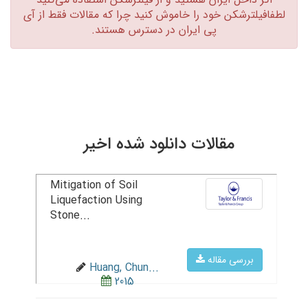
لطفافیلترشکن خود را خاموش کنید چرا که مقالات فقط از آی
پی ایران در دسترس هستند.‏
مقالات دانلود شده اخیر
Mitigation of Soil
Liquefaction Using
Stone...
بررسی مقاله
Huang, Chun...
2015