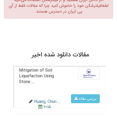
لطفافیلترشکن خود را خاموش کنید چرا که مقالات فقط از آی
پی ایران در دسترس هستند.‏
مقالات دانلود شده اخیر
Mitigation of Soil
Liquefaction Using
Stone...
بررسی مقاله
Huang, Chun...
2015