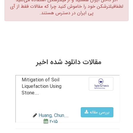
لطفافیلترشکن خود را خاموش کنید چرا که مقالات فقط از آی
پی ایران در دسترس هستند.‏
مقالات دانلود شده اخیر
Mitigation of Soil
Liquefaction Using
Stone...
بررسی مقاله
Huang, Chun...
2015