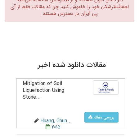
لطفافیلترشکن خود را خاموش کنید چرا که مقالات فقط از آی
پی ایران در دسترس هستند.‏
مقالات دانلود شده اخیر
Mitigation of Soil
Liquefaction Using
Stone...
بررسی مقاله
Huang, Chun...
2015