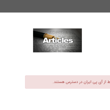
ط از آی پی ایران در دسترس هستند.‏