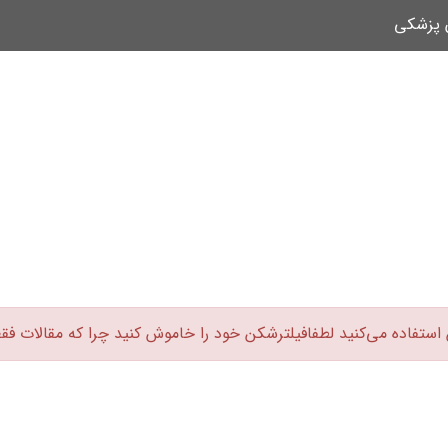
ن پزشکی
 استفاده می‌کنید لطفافیلترشکن خود را خاموش کنید چرا که مقالات فق