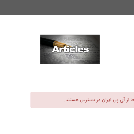
ط از آی پی ایران در دسترس هستند.‏