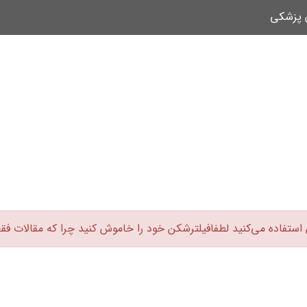
ن پزشکی
 استفاده می‌کنید لطفافیلترشکن خود را خاموش کنید چرا که مقالات فق