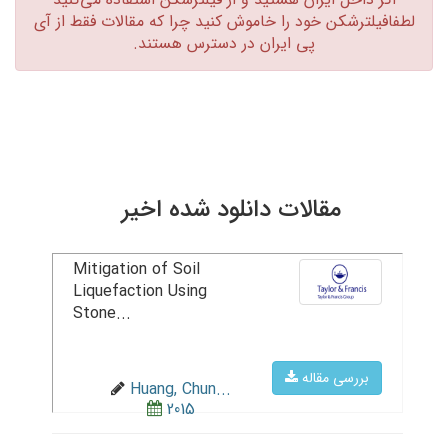
لطفافیلترشکن خود را خاموش کنید چرا که مقالات فقط از آی
پی ایران در دسترس هستند.‏
مقالات دانلود شده اخیر
Mitigation of Soil
Liquefaction Using
Stone...
بررسی مقاله
Huang, Chun...
2015