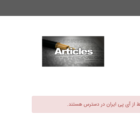
ط از آی پی ایران در دسترس هستند.‏