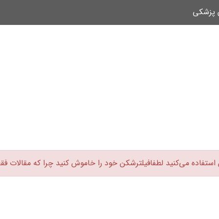
ن پزشکی
 استفاده می‌کنید لطفافیلترشکن خود را خاموش کنید چرا که مقالات فق