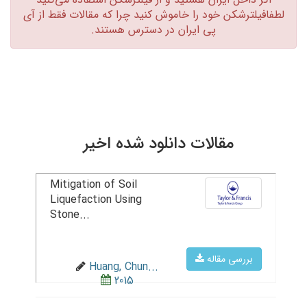
لطفافیلترشکن خود را خاموش کنید چرا که مقالات فقط از آی
پی ایران در دسترس هستند.‏
مقالات دانلود شده اخیر
Mitigation of Soil
Liquefaction Using
Stone...
بررسی مقاله
Huang, Chun...
2015