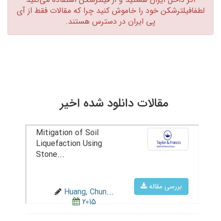
لطفافیلترشکن خود را خاموش کنید چرا که مقالات فقط از آی
پی ایران در دسترس هستند.‏
مقالات دانلود شده اخیر
Mitigation of Soil
Liquefaction Using
Stone...
بررسی مقاله
Huang, Chun...
2015