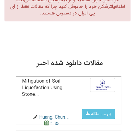
لطفافیلترشکن خود را خاموش کنید چرا که مقالات فقط از آی
پی ایران در دسترس هستند.‏
مقالات دانلود شده اخیر
Mitigation of Soil
Liquefaction Using
Stone...
بررسی مقاله
Huang, Chun...
2015