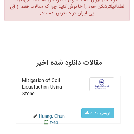
لطفافیلترشکن خود را خاموش کنید چرا که مقالات فقط از آی
پی ایران در دسترس هستند.‏
مقالات دانلود شده اخیر
Mitigation of Soil
Liquefaction Using
Stone...
بررسی مقاله
Huang, Chun...
2015