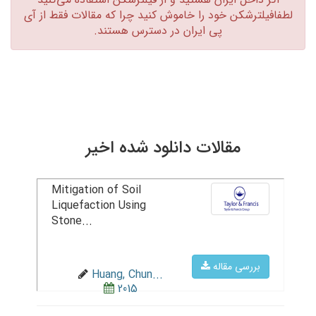
لطفافیلترشکن خود را خاموش کنید چرا که مقالات فقط از آی
پی ایران در دسترس هستند.‏
مقالات دانلود شده اخیر
Mitigation of Soil
Liquefaction Using
Stone...
بررسی مقاله
Huang, Chun...
2015