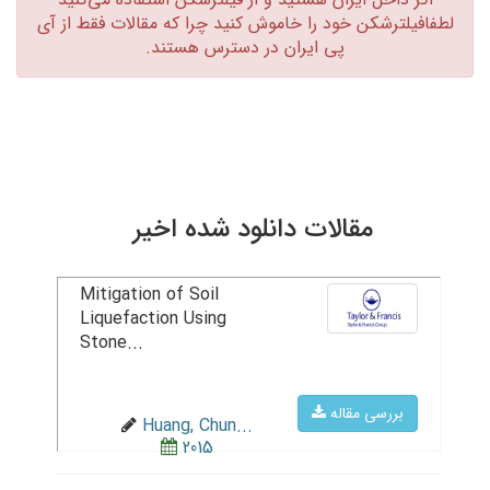
لطفافیلترشکن خود را خاموش کنید چرا که مقالات فقط از آی
پی ایران در دسترس هستند.‏
مقالات دانلود شده اخیر
Mitigation of Soil
Liquefaction Using
Stone...
بررسی مقاله
Huang, Chun...
2015