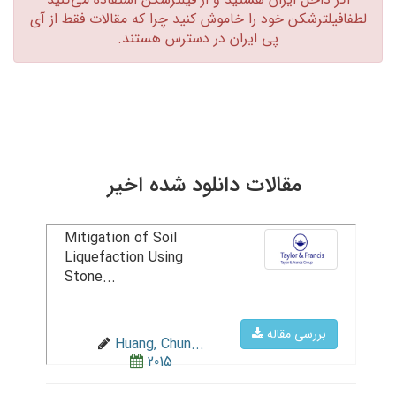
لطفافیلترشکن خود را خاموش کنید چرا که مقالات فقط از آی
پی ایران در دسترس هستند.‏
مقالات دانلود شده اخیر
Mitigation of Soil
Liquefaction Using
Stone...
بررسی مقاله
Huang, Chun...
2015