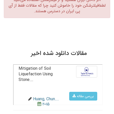
لطفافیلترشکن خود را خاموش کنید چرا که مقالات فقط از آی
پی ایران در دسترس هستند.‏
مقالات دانلود شده اخیر
Mitigation of Soil
Liquefaction Using
Stone...
بررسی مقاله
Huang, Chun...
2015