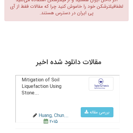
لطفافیلترشکن خود را خاموش کنید چرا که مقالات فقط از آی
پی ایران در دسترس هستند.‏
مقالات دانلود شده اخیر
Mitigation of Soil
Liquefaction Using
Stone...
بررسی مقاله
Huang, Chun...
2015