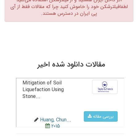
لطفافیلترشکن خود را خاموش کنید چرا که مقالات فقط از آی
پی ایران در دسترس هستند.‏
مقالات دانلود شده اخیر
Mitigation of Soil
Liquefaction Using
Stone...
بررسی مقاله
Huang, Chun...
2015