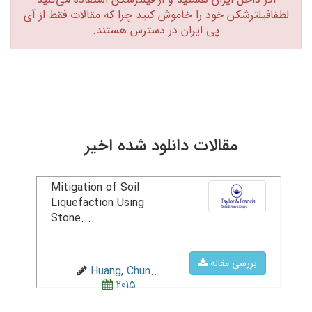
لطفافیلترشکن خود را خاموش کنید چرا که مقالات فقط از آی
پی ایران در دسترس هستند.‏
مقالات دانلود شده اخیر
Mitigation of Soil
Liquefaction Using
Stone...
بررسی مقاله
Huang, Chun...
2015