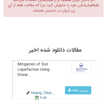
لطفافیلترشکن خود را خاموش کنید چرا که مقالات فقط از آی
پی ایران در دسترس هستند.‏
مقالات دانلود شده اخیر
Mitigation of Soil
Liquefaction Using
Stone...
بررسی مقاله
Huang, Chun...
2015