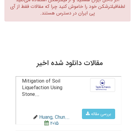
لطفافیلترشکن خود را خاموش کنید چرا که مقالات فقط از آی
پی ایران در دسترس هستند.‏
مقالات دانلود شده اخیر
Mitigation of Soil
Liquefaction Using
Stone...
بررسی مقاله
Huang, Chun...
2015