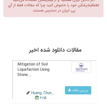
لطفافیلترشکن خود را خاموش کنید چرا که مقالات فقط از آی
پی ایران در دسترس هستند.‏
مقالات دانلود شده اخیر
Mitigation of Soil
Liquefaction Using
Stone...
بررسی مقاله
Huang, Chun...
2015