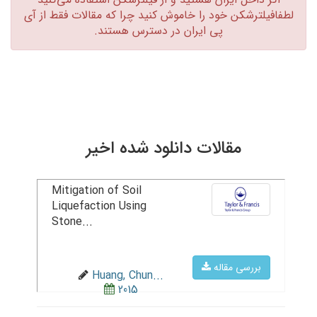
لطفافیلترشکن خود را خاموش کنید چرا که مقالات فقط از آی
پی ایران در دسترس هستند.‏
مقالات دانلود شده اخیر
Mitigation of Soil
Liquefaction Using
Stone...
بررسی مقاله
Huang, Chun...
2015