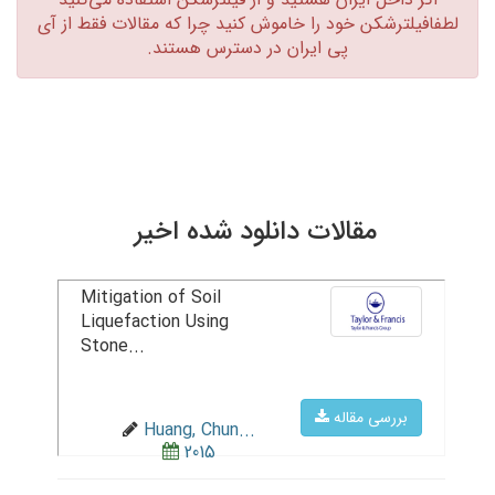
لطفافیلترشکن خود را خاموش کنید چرا که مقالات فقط از آی
پی ایران در دسترس هستند.‏
مقالات دانلود شده اخیر
Mitigation of Soil
Liquefaction Using
Stone...
بررسی مقاله
Huang, Chun...
2015