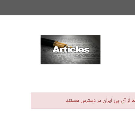
ط از آی پی ایران در دسترس هستند.‏