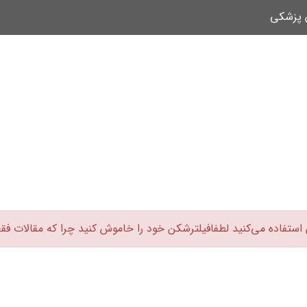
ن پزشکی
 استفاده می‌کنید لطفافیلترشکن خود را خاموش کنید چرا که مقالات فق