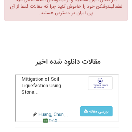
لطفافیلترشکن خود را خاموش کنید چرا که مقالات فقط از آی
پی ایران در دسترس هستند.‏
مقالات دانلود شده اخیر
Mitigation of Soil
Liquefaction Using
Stone...
بررسی مقاله
Huang, Chun...
2015