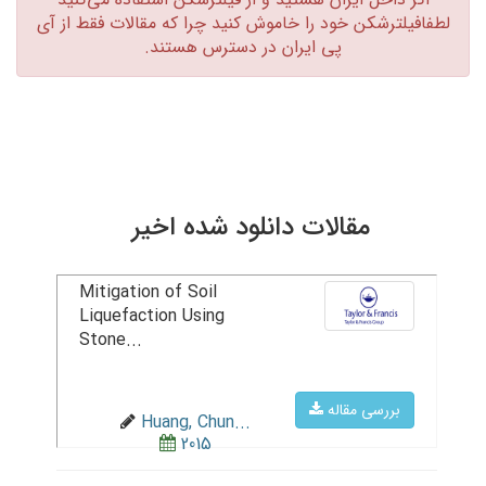
لطفافیلترشکن خود را خاموش کنید چرا که مقالات فقط از آی
پی ایران در دسترس هستند.‏
مقالات دانلود شده اخیر
Mitigation of Soil
Liquefaction Using
Stone...
بررسی مقاله
Huang, Chun...
2015