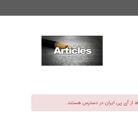
ط از آی پی ایران در دسترس هستند.‏