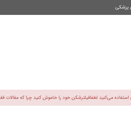
ن پزشکی
 استفاده می‌کنید لطفافیلترشکن خود را خاموش کنید چرا که مقالات فق