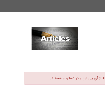
ط از آی پی ایران در دسترس هستند.‏