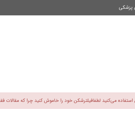
ن پزشکی
 استفاده می‌کنید لطفافیلترشکن خود را خاموش کنید چرا که مقالات فق