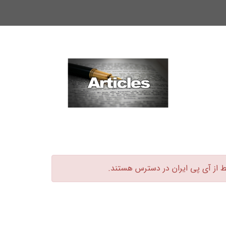
ط از آی پی ایران در دسترس هستند.‏