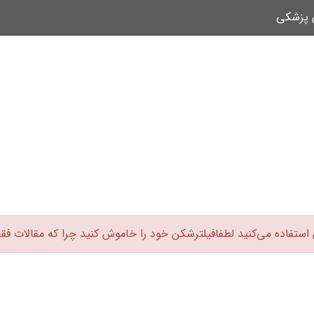
ن پزشکی
 استفاده می‌کنید لطفافیلترشکن خود را خاموش کنید چرا که مقالات فق