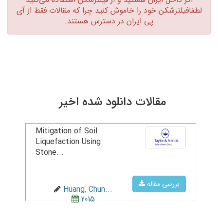
لطفافیلترشکن خود را خاموش کنید چرا که مقالات فقط از آی
پی ایران در دسترس هستند.‏
مقالات دانلود شده اخیر
Mitigation of Soil
Liquefaction Using
Stone...
بررسی مقاله
Huang, Chun...
2015