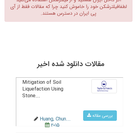
لطفافیلترشکن خود را خاموش کنید چرا که مقالات فقط از آی
پی ایران در دسترس هستند.‏
مقالات دانلود شده اخیر
Mitigation of Soil
Liquefaction Using
Stone...
بررسی مقاله
Huang, Chun...
2015