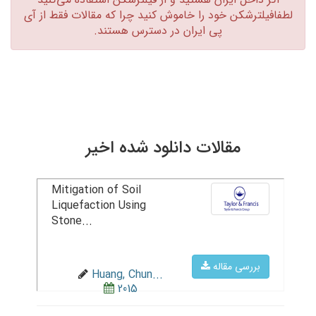
لطفافیلترشکن خود را خاموش کنید چرا که مقالات فقط از آی
پی ایران در دسترس هستند.‏
مقالات دانلود شده اخیر
Mitigation of Soil
Liquefaction Using
Stone...
بررسی مقاله
Huang, Chun...
2015