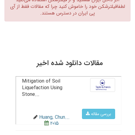
لطفافیلترشکن خود را خاموش کنید چرا که مقالات فقط از آی
پی ایران در دسترس هستند.‏
مقالات دانلود شده اخیر
Mitigation of Soil
Liquefaction Using
Stone...
بررسی مقاله
Huang, Chun...
2015