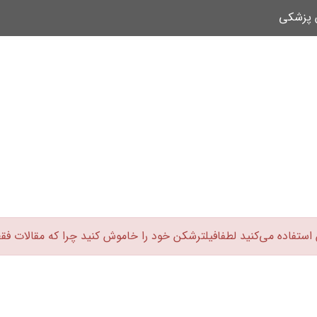
ن پزشکی
 استفاده می‌کنید لطفافیلترشکن خود را خاموش کنید چرا که مقالات فق