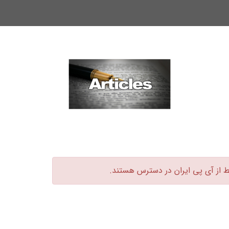
ط از آی پی ایران در دسترس هستند.‏