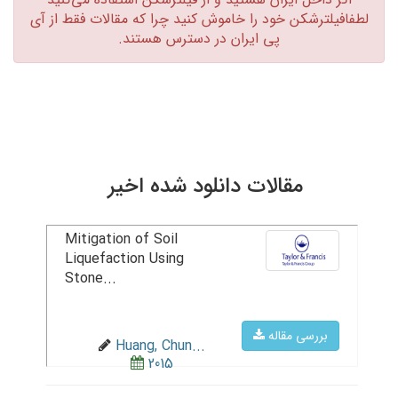
لطفافیلترشکن خود را خاموش کنید چرا که مقالات فقط از آی
پی ایران در دسترس هستند.‏
مقالات دانلود شده اخیر
Mitigation of Soil
Liquefaction Using
Stone...
بررسی مقاله
Huang, Chun...
2015